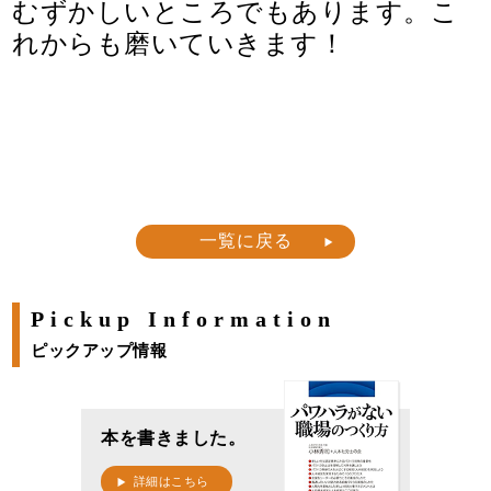
むずかしいところでもあります。こ
れからも磨いていきます！
一覧に戻る
Pickup Information
ピックアップ情報
本を書きました。
詳細はこちら