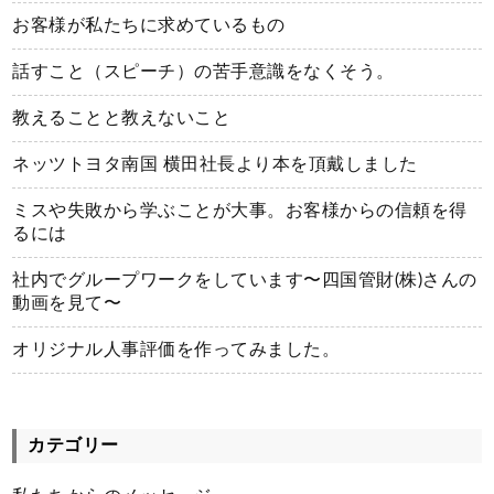
お客様が私たちに求めているもの
話すこと（スピーチ）の苦手意識をなくそう。
教えることと教えないこと
ネッツトヨタ南国 横田社長より本を頂戴しました
ミスや失敗から学ぶことが大事。お客様からの信頼を得
るには
社内でグループワークをしています〜四国管財(株)さんの
動画を見て〜
オリジナル人事評価を作ってみました。
カテゴリー