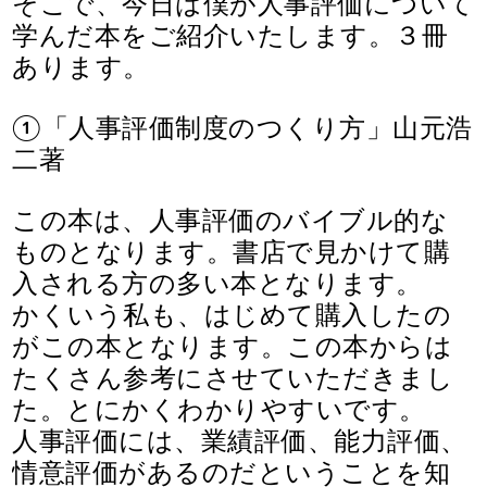
そこで、今日は僕が人事評価について
学んだ本をご紹介いたします。３冊
あります。
①「人事評価制度のつくり方」山元浩
二著
この本は、人事評価のバイブル的な
ものとなります。書店で見かけて購
入される方の多い本となります。
かくいう私も、はじめて購入したの
がこの本となります。この本からは
たくさん参考にさせていただきまし
た。
とにかくわかりやすいです。
人事評価には、業績評価、能力評価、
情意評価があるのだということを知