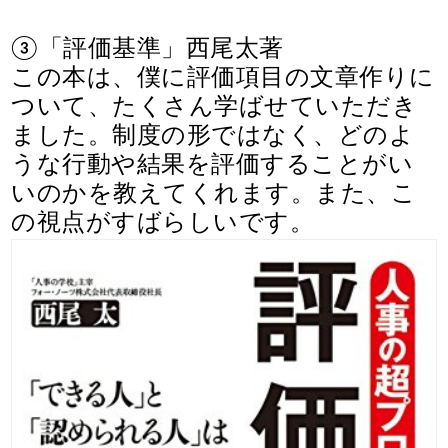
③「評価基準」西尾太著
この本は、僕に評価項目の文章作りに
ついて、たくさん学ばせていただき
ました。制度の形ではなく、どのよ
うな行動や結果を評価することがい
いのかを教えてくれます。また、こ
の視点がすばらしいです。