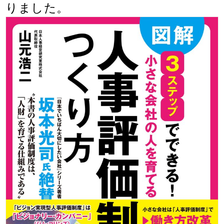
りました。