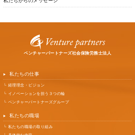
私たちからのメッセージ
ベンチャーパートナーズ社会保険労務士法人
私たちの仕事
経理理念・ビジョン
イノベーションを担う３つの輪
ベンチャーパートナーズグループ
私たちの職場
私たちの職場の取り組み