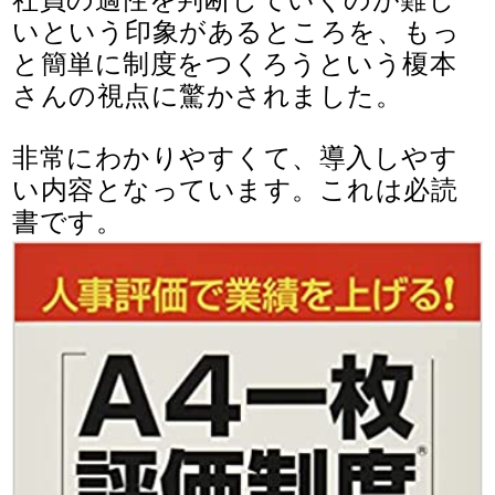
社員の適性を判断していくのが難し
いという印象があるところを、もっ
と簡単に制度をつくろうという榎本
さんの視点に驚かされました。
非常にわかりやすくて、導入しやす
い内容となっています。これは必読
書です。