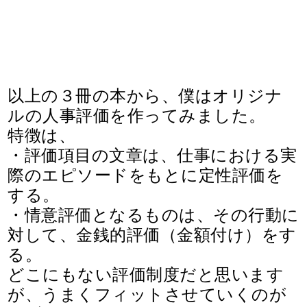
以上の３冊の本から、僕はオリジナ
ルの人事評価を作ってみました。
特徴は、
・評価項目の文章は、仕事における実
際のエピソードをもとに定性評価を
する。
・情意評価となるものは、その行動に
対して、金銭的評価（金額付け）をす
る。
どこにもない評価制度だと思います
が、うまくフィットさせていくのが